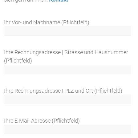
Ihr Vor- und Nachname (Pflichtfeld)
Ihre Rechnungsadresse | Strasse und Hausnummer
(Pflichtfeld)
Ihre Rechnungsadresse | PLZ und Ort (Pflichtfeld)
Ihre E-Mail-Adresse (Pflichtfeld)