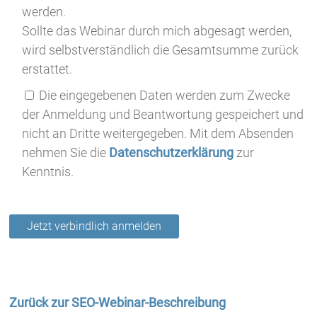
werden.
Sollte das Webinar durch mich abgesagt werden,
wird selbstverständlich die Gesamtsumme zurück
erstattet.
Die eingegebenen Daten werden zum Zwecke
der Anmeldung und Beantwortung gespeichert und
nicht an Dritte weitergegeben. Mit dem Absenden
nehmen Sie die
Datenschutzerklärung
zur
Kenntnis.
Zurück zur SEO-Webinar-Beschreibung