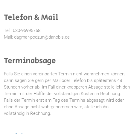
Telefon & Mail
Tel.: 030-95995768
Mail: dagmar-podzun@danobis.de
Terminabsage
Falls Sie einen vereinbarten Termin nicht wahrnehmen können,
dann sagen Sie gern per Mail oder Telefon bis spätestens 48
Stunden vorher ab. Im Fall einer knapperen Absage stelle ich den
Termin mit der Hälfte der vollständigen Kosten in Rechnung.
Falls der Termin erst am Tag des Termins abgesagt wird oder
ohne Absage nicht wahrgenommen wird, stelle ich ihn
vollständig in Rechnung.