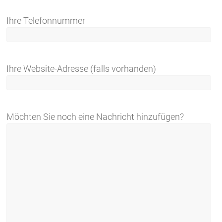
Ihre Telefonnummer
Ihre Website-Adresse (falls vorhanden)
Möchten Sie noch eine Nachricht hinzufügen?