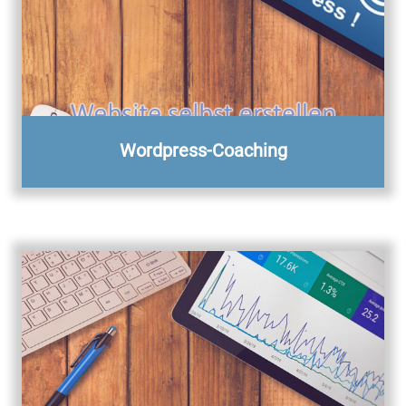
Wordpress-Coaching