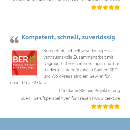
Kompetent, schnell, zuverlässig
Kompetent, schnell, zuverlässig – die
vertrauensvolle Zusammenarbeit mit
Dagmar, ihr bereichernder Input und ihre
fundierte Unterstützung in Sachen SEO
und WordPress sind ein Gewinn für
unser Projekt! Ganz
…
„Kompetent, schnell, zuverlässig“
Christiane Steiner, Projektleitung
BERIT Berufsperspektiven für Frauen | www.ber-it.de