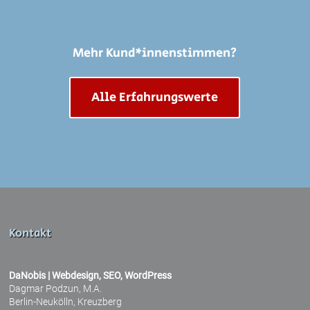
Mehr Kund*innenstimmen?
Alle Erfahrungswerte
Kontakt
DaNobis | Webdesign, SEO, WordPress
Dagmar Podzun, M.A.
Berlin-Neukölln, Kreuzberg