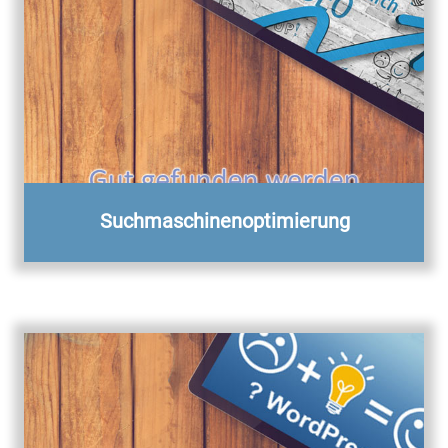
Suchmaschinenoptimierung