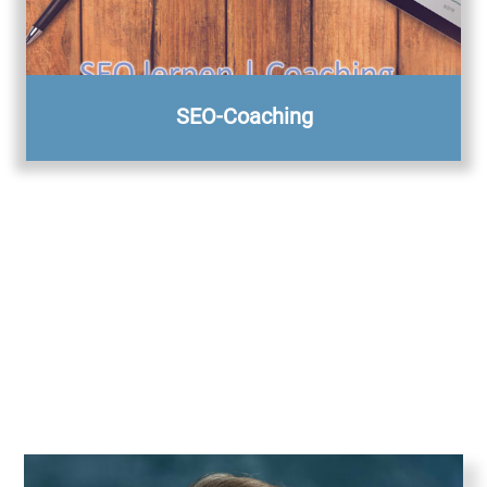
SEO-Coaching