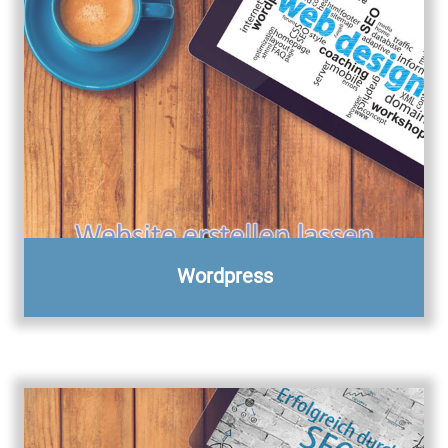
Wordpress