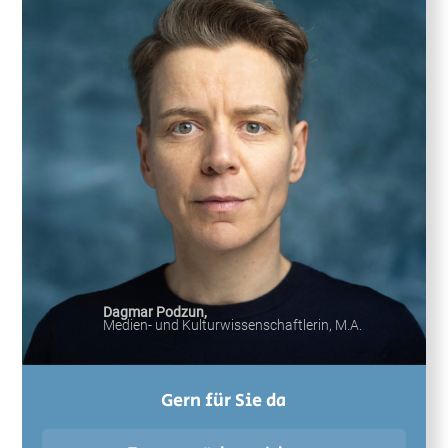
Dagmar Podzun,
Medien- und Kulturwissenschaftlerin, M.A.
Gern für Sie da