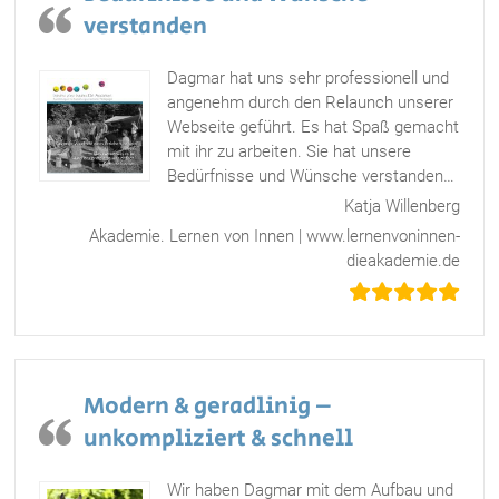
verstanden
Dagmar hat uns sehr professionell und
angenehm durch den Relaunch unserer
Webseite geführt. Es hat Spaß gemacht
mit ihr zu arbeiten. Sie hat unsere
Bedürfnisse und Wünsche verstanden
…
„Bedürfnisse und Wünsche verstanden“
Katja Willenberg
Akademie. Lernen von Innen | www.lernenvoninnen-
dieakademie.de
Modern & geradlinig –
unkompliziert & schnell
Wir haben Dagmar mit dem Aufbau und