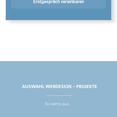
Erstgespräch vereinbaren
.
AUSWAHL WEBDESIGN - PROJEKTE
So sieht's aus...