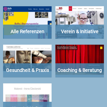
Alle Referenzen
Verein & Initiative
Gesundheit & Praxis
Coaching & Beratung