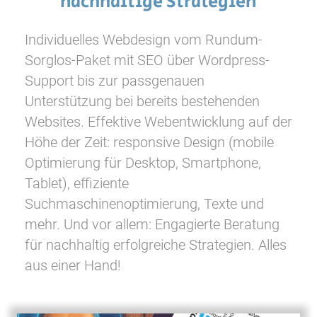
nachhaltige Strategien
Individuelles Webdesign vom Rundum-
Sorglos-Paket mit SEO über Wordpress-
Support bis zur passgenauen
Unterstützung bei bereits bestehenden
Websites. Effektive Webentwicklung auf der
Höhe der Zeit: responsive Design (mobile
Optimierung für Desktop, Smartphone,
Tablet), effiziente
Suchmaschinenoptimierung, Texte und
mehr. Und vor allem: Engagierte Beratung
für nachhaltig erfolgreiche Strategien. Alles
aus einer Hand!