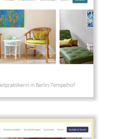
eilpraktikerin in Berlin-Tempelhof