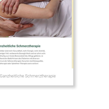
 Ganzheitliche Schmerztherapie