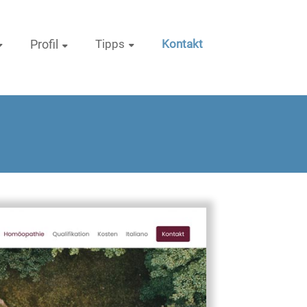
Profil
Tipps
Kontakt