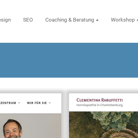
sign
SEO
Coaching & Beratung
Workshop