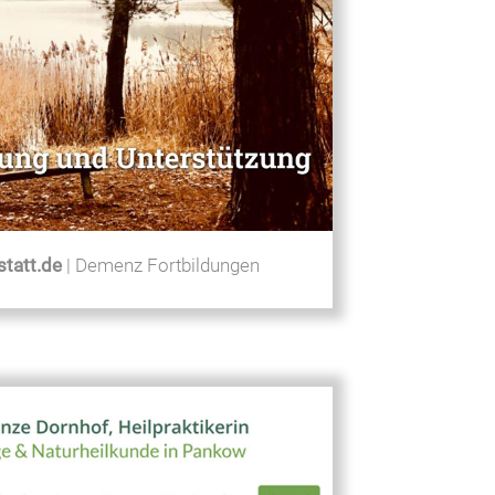
statt.de
| Demenz Fortbildungen