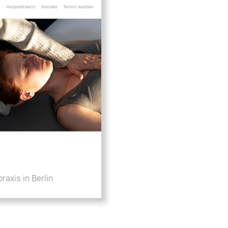
praxis in Berlin