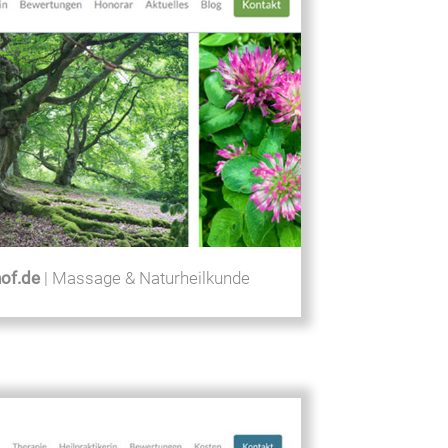
of.de
| Massage & Naturheilkunde