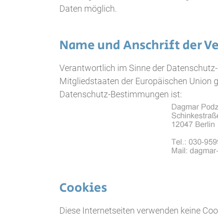
Daten möglich.
Name und Anschrift der V
Verantwortlich im Sinne der Datenschutz-
Mitgliedstaaten der Europäischen Union 
Datenschutz-Bestimmungen ist:
Cookies
Diese Internetseiten verwenden keine Coo