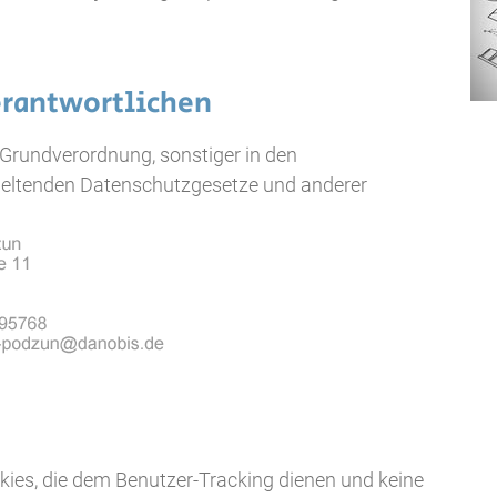
erantwortlichen
Grundverordnung, sonstiger in den
geltenden Datenschutzgesetze und anderer
kies, die dem Benutzer-Tracking dienen und keine