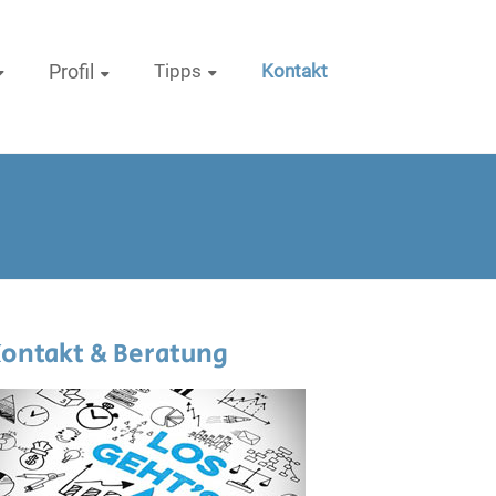
Profil
Tipps
Kontakt
ontakt & Beratung