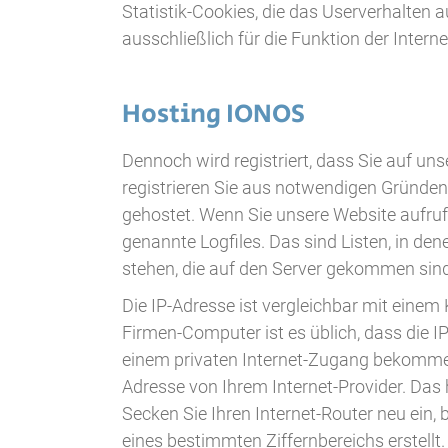
Statistik-Cookies, die das Userverhalten
ausschließlich für die Funktion der Inter
Hosting IONOS
Dennoch wird registriert, dass Sie auf u
registrieren Sie aus notwendigen Gründen
gehostet. Wenn Sie unsere Website aufruf
genannte Logfiles. Das sind Listen, in de
stehen, die auf den Server gekommen sind
Die IP-Adresse ist vergleichbar mit einem
Firmen-Computer ist es üblich, dass die I
einem privaten Internet-Zugang bekomme
Adresse von Ihrem Internet-Provider. Das h
Secken Sie Ihren Internet-Router neu ein
eines bestimmten Ziffernbereichs erstellt.