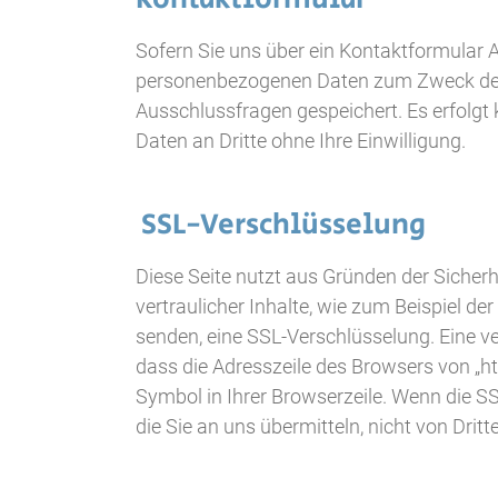
Sofern Sie uns über ein Kontaktformular 
personenbezogenen Daten zum Zweck der 
Ausschlussfragen gespeichert. Es erfolg
Daten an Dritte ohne Ihre Einwilligung.
SSL-Verschlüsselung
Diese Seite nutzt aus Gründen der Sicher
vertraulicher Inhalte, wie zum Beispiel der
senden, eine SSL-Verschlüsselung. Eine v
dass die Adresszeile des Browsers von „htt
Symbol in Ihrer Browserzeile. Wenn die SSL
die Sie an uns übermitteln, nicht von Drit