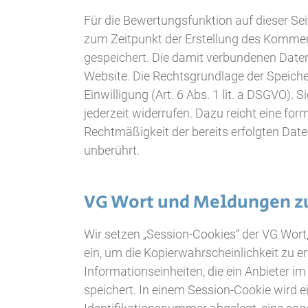
Für die Bewertungsfunktion auf dieser S
zum Zeitpunkt der Erstellung des Kommen
gespeichert. Die damit verbundenen Date
Website. Die Rechtsgrundlage der Speiche
Einwilligung (Art. 6 Abs. 1 lit. a DSGVO). 
jederzeit widerrufen. Dazu reicht eine form
Rechtmäßigkeit der bereits erfolgten Dat
unberührt.
VG Wort und Meldungen zu
Wir setzen „Session-Cookies“ der VG Wor
ein, um die Kopierwahrscheinlichkeit zu e
Informationseinheiten, die ein Anbieter 
speichert. In einem Session-Cookie wird ei